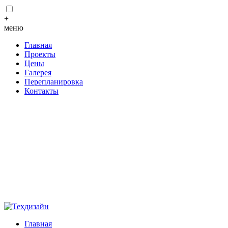
+
меню
Главная
Проекты
Цены
Галерея
Перепланировка
Контакты
Главная