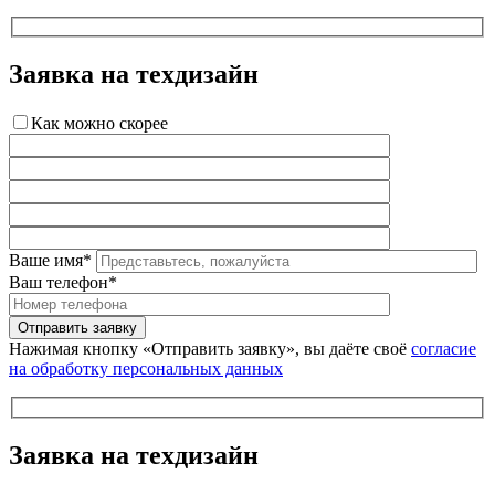
Заявка на техдизайн
Как можно скорее
Ваше имя*
Ваш телефон*
Нажимая кнопку «Отправить заявку», вы даёте своё
согласие
на обработку персональных данных
Заявка на техдизайн