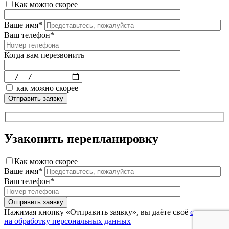
Как можно скорее
Ваше имя*
Ваш телефон*
Когда вам перезвонить
как можно скорее
Узаконить перепланировку
Как можно скорее
Ваше имя*
Ваш телефон*
Нажимая кнопку «Отправить заявку», вы даёте своё
согласие
на обработку персональных данных