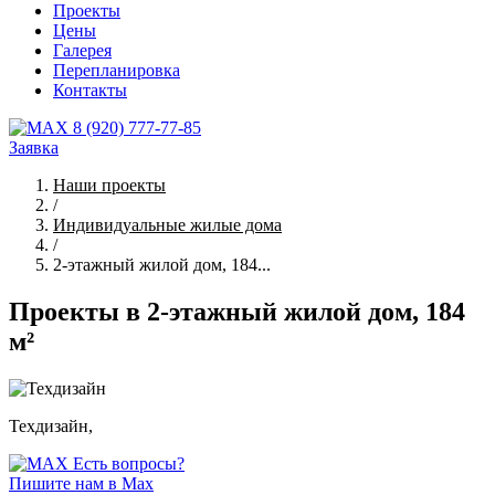
Проекты
Цены
Галерея
Перепланировка
Контакты
8 (920) 777-77-85
Заявка
Наши проекты
/
Индивидуальные жилые дома
/
2-этажный жилой дом, 184...
Проекты в 2-этажный жилой дом, 184
м²
Техдизайн,
Есть вопросы?
Пишите нам в Max