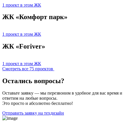
1 проект в этом ЖК
ЖК «Комфорт парк»
1 проект в этом ЖК
ЖК «Foriver»
1 проект в этом ЖК
Смотреть все 75 проектов
Остались вопросы?
Оставьте заявку — мы перезвоним в удобное для вас время и
ответим на любые вопросы.
Это просто и абсолютно бесплатно!
Отправить заявку на техдизайн