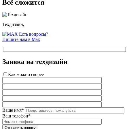
Всё сложится
Техдизайн,
Есть вопросы?
Пишите нам в Max
Заявка на техдизайн
Как можно скорее
Ваше имя*
Ваш телефон*