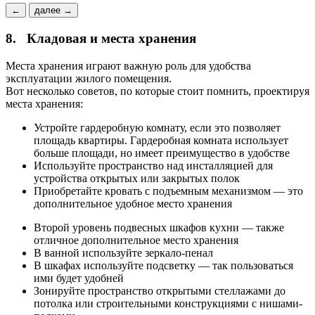
←
далее →
8.
Кладовая и места хранения
Места хранения играют важную роль для удобства
эксплуатации жилого помещения.
Вот несколько советов, по которые стоит помнить, проектируя
места хранения:
Устройте гардеробную комнату, если это позволяет
площадь квартиры. Гардеробная комната использует
больше площади, но имеет преимущество в удобстве
Используйте пространство над инсталляцией для
устройства открытых или закрытых полок
Приобретайте кровать с подъемным механизмом — это
дополнительное удобное место хранения
Второй уровень подвесных шкафов кухни — также
отличное дополнительное место хранения
В ванной используйте зеркало-пенал
В шкафах используйте подсветку — так пользоваться
ими будет удобней
Зонируйте пространство открытыми стеллажами до
потолка или строительными конструкциями с нишами-