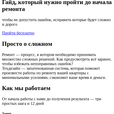
Гайд, который нужно пройти до начала
ремонта
чтобы не допустить ошибок, исправить которые будет сложно
и дорого
Пройти бесплатно
Просто о сложном
Ремонт — процесс, в котором необходимо принимать
множество сложных решений. Как предусмотреть всё заранее,
чтобы избежать непоправимых ошибок?
Техдизайн — запатенованная система, которая поможет
произвести работы по ремонту вашей квартиры с
минимальными усилиями, сэкономит ваше время и деньги.
Как мы работаем
От начала работы с нами до получения результата — три
простых шага и 12 дней
Замер