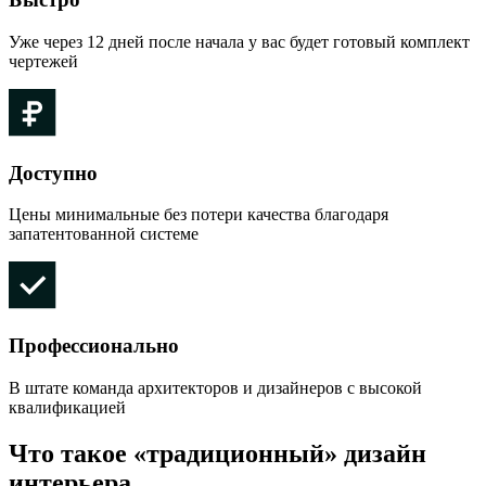
Уже через 12 дней после начала у вас будет готовый комплект
чертежей
Доступно
Цены минимальные без потери качества благодаря
запатентованной системе
Профессионально
В штате команда архитекторов и дизайнеров с высокой
квалификацией
Что такое «традиционный» дизайн
интерьера