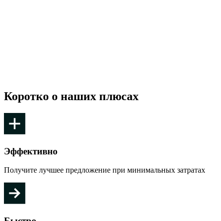
Коротко о наших плюсах
Эффективно
Получите лучшее предложение при минимальных затратах
Быстро