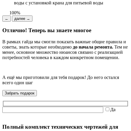
воды с установкой крана для питьевой воды
100%
←
далее →
Отлично! Теперь вы знаете многое
В рамках гайда мы смогли показать важные общие правила и
советы, знать которые необходимо
до начала ремонта.
Тем не
менее, основное множество нюансов связано с реализацией
потребностей человека в каждом конкретном помещении.
А ещё мы приготовили для тебя подарок!
До него остался
всего один шаг
Забрать подарок
Да
Полный комплект технических чертежей для