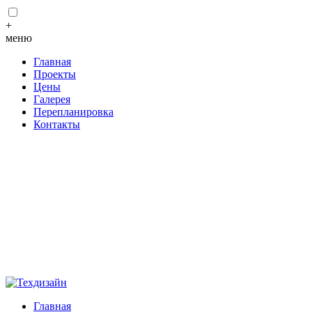
+
меню
Главная
Проекты
Цены
Галерея
Перепланировка
Контакты
Главная