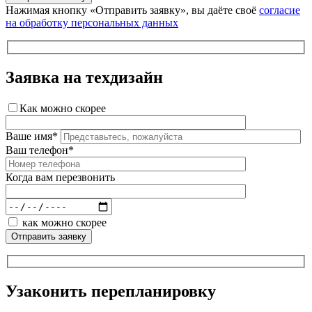
Нажимая кнопку «Отправить заявку», вы даёте своё
согласие
на обработку персональных данных
Заявка на техдизайн
Как можно скорее
Ваше имя*
Ваш телефон*
Когда вам перезвонить
как можно скорее
Узаконить перепланировку