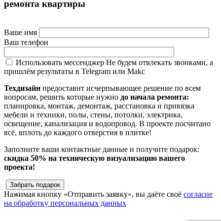
ремонта квартиры
Ваше имя
Ваш телефон
Использовать мессенджер
Не будем отвлекать звонками, а
пришлём результаты в Telegram или Makc
Техдизайн
предоставит исчерпывающее решение по всем
вопросам, решить которые нужно
до начала ремонта:
планировка, монтаж, демонтаж, расстановка и привязка
мебели и техники, полы, стены, потолки, электрика,
освещение, канализация и водопровод. В проекте посчитано
всё, вплоть до каждого отверстия в плитке!
Заполните ваши контактные данные и получите подарок:
скидка 50% на техническую визуализацию вашего
проекта!
Забрать подарок
Нажимая кнопку «Отправить заявку», вы даёте своё
согласие
на обработку персональных данных