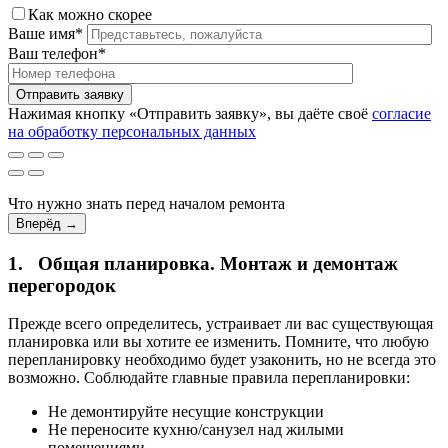
Как можно скорее
Ваше имя*
Ваш телефон*
Нажимая кнопку «Отправить заявку», вы даёте своё
согласие
на обработку персональных данных
Что нужно знать перед началом ремонта
Вперёд →
1.
Общая планировка. Монтаж и демонтаж
перегородок
Прежде всего определитесь, устраивает ли вас существующая
планировка или вы хотите ее изменить. Помните, что любую
перепланировку необходимо будет узаконить, но не всегда это
возможно. Соблюдайте главные правила перепланировки:
Не демонтируйте несущие конструкции
Не переносите кухню/санузел над жилыми
помещениями