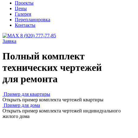
Проекты
Цены
Галерея
Перепланировка
Контакты
8 (920) 777-77-85
Заявка
Полный комплект
технических чертежей
для ремонта
Пример для квартиры
Открыть пример комплекта чертежей квартиры
Пример для дома
Открыть пример комплекта чертежей индивидуального
жилого дома