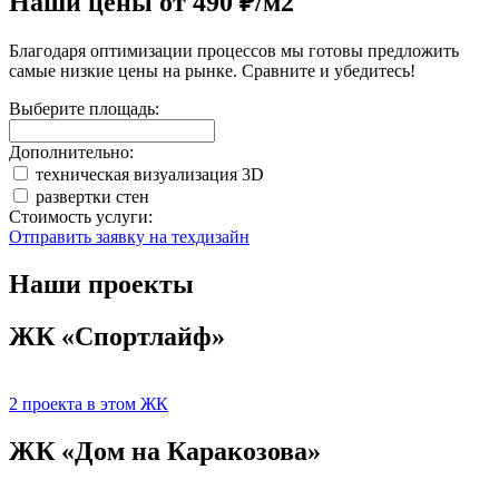
Наши цены от
490 ₽/м2
Благодаря оптимизации процессов мы готовы предложить
самые низкие цены на рынке. Сравните и убедитесь!
Выберите площадь:
Дополнительно:
техническая визуализация 3D
развертки стен
Стоимость услуги:
Отправить заявку на техдизайн
Наши проекты
ЖК «Спортлайф»
2 проекта в этом ЖК
ЖК «Дом на Каракозова»