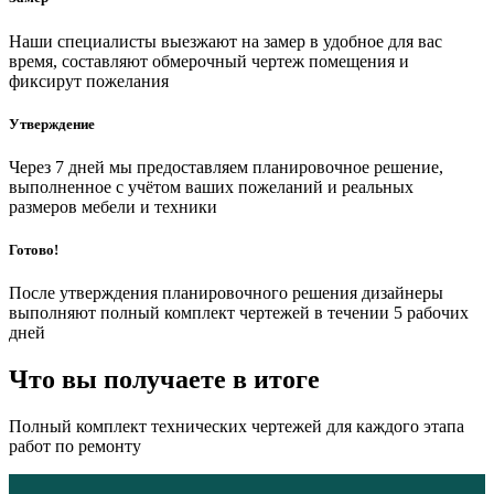
Наши специалисты выезжают на замер в удобное для вас
время, составляют обмерочный чертеж помещения и
фиксирут пожелания
Утверждение
Через 7 дней мы предоставляем планировочное решение,
выполненное с учётом ваших пожеланий и реальных
размеров мебели и техники
Готово!
После утверждения планировочного решения дизайнеры
выполняют полный комплект чертежей в течении 5 рабочих
дней
Что вы получаете в итоге
Полный комплект технических чертежей для каждого этапа
работ по ремонту