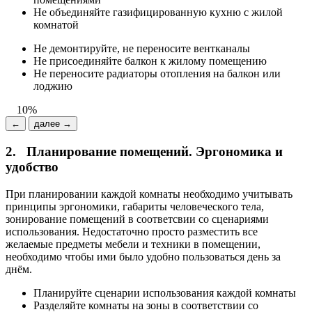
Не объединяйте газифицированную кухню с жилой
комнатой
Не демонтируйте, не переносите вентканалы
Не присоединяйте балкон к жилому помещению
Не переносите радиаторы отопления на балкон или
лоджию
10%
←
далее →
2.
Планирование помещений. Эргономика и
удобство
При планировании каждой комнаты необходимо учитывать
принципы эргономики, габариты человеческого тела,
зонирование помещений в соответсвии со сценариями
использования. Недостаточно просто разместить все
желаемые предметы мебели и техники в помещении,
необходимо чтобы ими было удобно пользоваться день за
днём.
Планируйте сценарии использования каждой комнаты
Разделяйте комнаты на зоны в соответствии со