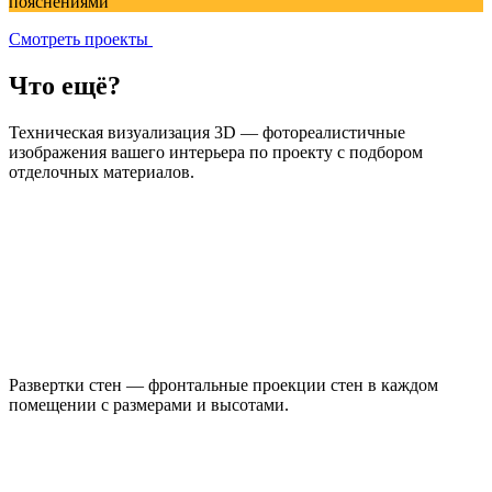
пояснениями
Смотреть проекты
Что ещё?
Техническая визуализация 3D — фотореалистичные
изображения вашего интерьера по проекту с подбором
отделочных материалов.
Развертки стен — фронтальные проекции стен в каждом
помещении с размерами и высотами.