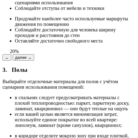
сценариями использования
Соблюдайте отступы от мебели и техники
Продумайте наиболее часто используемые маршруты
движения по помещению
Соблюдайте достаточную для человека ширину
проходов и расстояния до стен
Оставляйте достаточно свободного места
20%
←
далее →
3.
Полы
Выбирайте отделочные материалы для полов с учётом
сценариев использования помещений:
в спальнях следует предусматривать материалы с
плохой теплопроводностью: паркет, паркетную доску,
ламинат, кварцвинвил — они будут теплые на ощупь
если вашей целью является минимизация затрат,
используйте единое покрытие во всей квартире:
линолеум, ламинат (кроме санузлов), кварцвинил;
в коридоре отделите мокрую зону при входе плиткой,