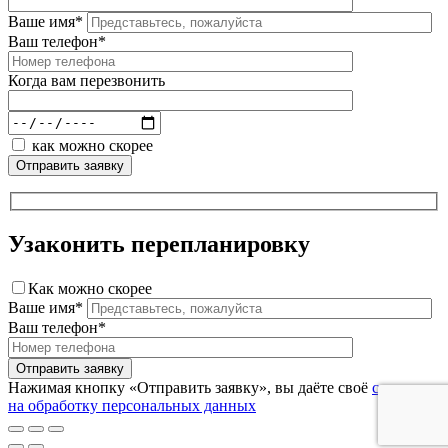
Ваше имя*
Ваш телефон*
Когда вам перезвонить
как можно скорее
Узаконить перепланировку
Как можно скорее
Ваше имя*
Ваш телефон*
Нажимая кнопку «Отправить заявку», вы даёте своё
согласие
на обработку персональных данных