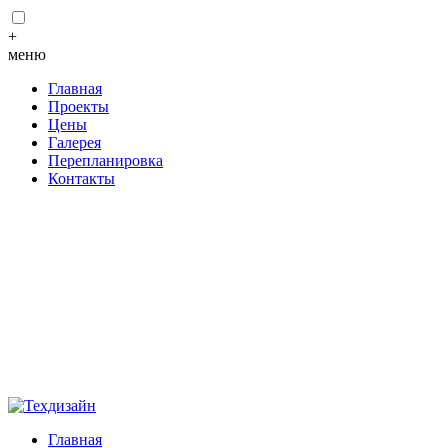
+
меню
Главная
Проекты
Цены
Галерея
Перепланировка
Контакты
Главная