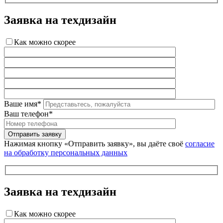
Заявка на техдизайн
Как можно скорее
Ваше имя*
Ваш телефон*
Нажимая кнопку «Отправить заявку», вы даёте своё
согласие
на обработку персональных данных
Заявка на техдизайн
Как можно скорее