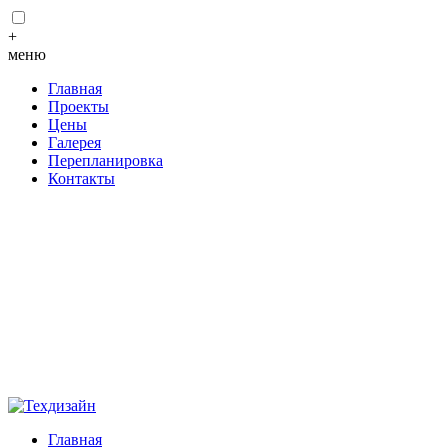
+
меню
Главная
Проекты
Цены
Галерея
Перепланировка
Контакты
Главная