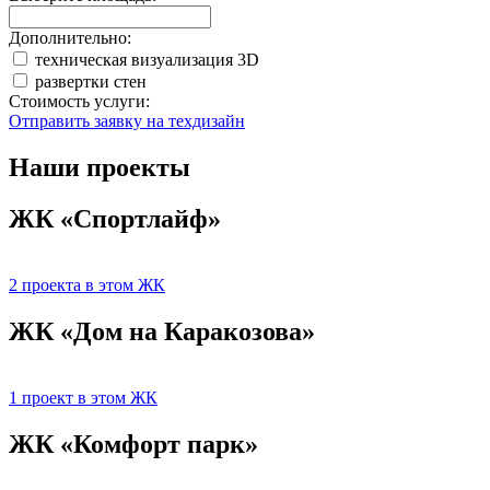
Дополнительно:
техническая визуализация 3D
развертки стен
Стоимость услуги:
Отправить заявку на техдизайн
Наши проекты
ЖК «Спортлайф»
2 проекта в этом ЖК
ЖК «Дом на Каракозова»
1 проект в этом ЖК
ЖК «Комфорт парк»