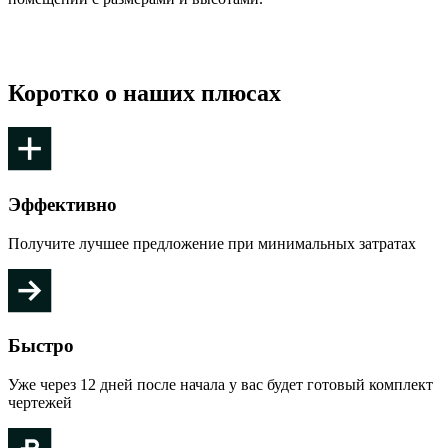
Коротко о наших плюсах
Эффективно
Получите лучшее предложение при минимальных затратах
Быстро
Уже через 12 дней после начала у вас будет готовый комплект
чертежей