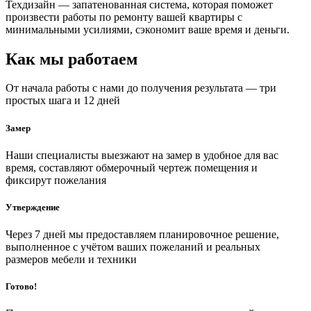
Техдизайн — запатенованная система, которая поможет
произвести работы по ремонту вашей квартиры с
минимальными усилиями, сэкономит ваше время и деньги.
Как мы работаем
От начала работы с нами до получения результата — три
простых шага и 12 дней
Замер
Наши специалисты выезжают на замер в удобное для вас
время, составляют обмерочный чертеж помещения и
фиксирут пожелания
Утверждение
Через 7 дней мы предоставляем планировочное решение,
выполненное с учётом ваших пожеланий и реальных
размеров мебели и техники
Готово!