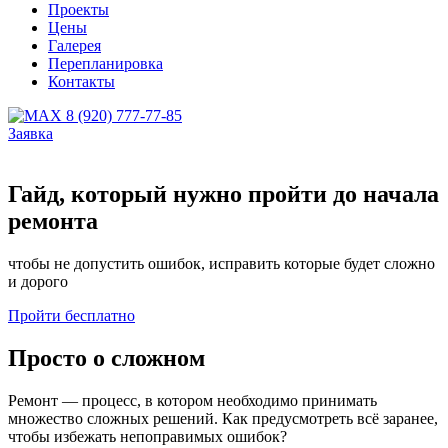
Проекты
Цены
Галерея
Перепланировка
Контакты
8 (920) 777-77-85
Заявка
Гайд, который нужно пройти до начала
ремонта
чтобы не допустить ошибок, исправить которые будет сложно
и дорого
Пройти бесплатно
Просто о сложном
Ремонт — процесс, в котором необходимо принимать
множество сложных решений. Как предусмотреть всё заранее,
чтобы избежать непоправимых ошибок?