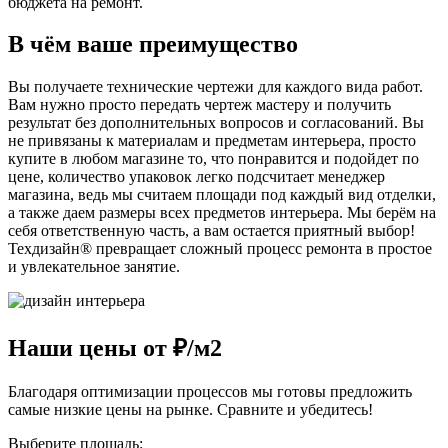
бюджета на ремонт.
В чём ваше преимущество
Вы получаете технические чертежи для каждого вида работ.
Вам нужно просто передать чертеж мастеру и получить
результат без дополнительных вопросов и согласований. Вы
не привязаны к материалам и предметам интерьера, просто
купите в любом магазине то, что понравится и подойдет по
цене, количество упаковок легко подсчитает менеджер
магазина, ведь мы считаем площади под каждый вид отделки,
а также даем размеры всех предметов интерьера. Мы берём на
себя ответственную часть, а вам остается приятный выбор!
Техдизайн® превращает сложный процесс ремонта в простое
и увлекательное занятие.
Наши цены от
₽/м2
Благодаря оптимизации процессов мы готовы предложить
самые низкие цены на рынке. Сравните и убедитесь!
Выберите площадь: