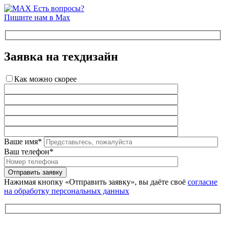
Есть вопросы?
Пишите нам в Max
Заявка на техдизайн
Как можно скорее
Ваше имя*
Ваш телефон*
Нажимая кнопку «Отправить заявку», вы даёте своё
согласие
на обработку персональных данных