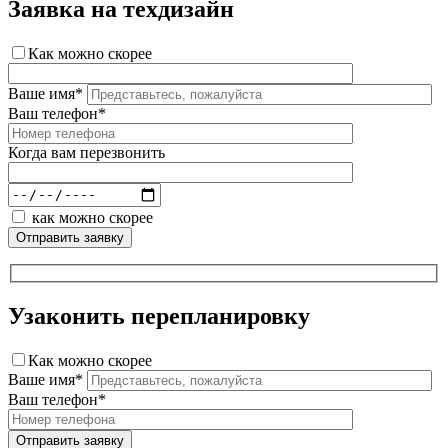
Заявка на техдизайн
Как можно скорее
Ваше имя*
Ваш телефон*
Когда вам перезвонить
как можно скорее
Узаконить перепланировку
Как можно скорее
Ваше имя*
Ваш телефон*