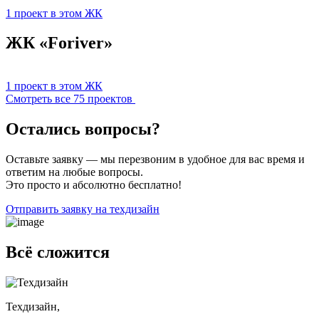
1 проект в этом ЖК
ЖК «Foriver»
1 проект в этом ЖК
Смотреть все 75 проектов
Остались вопросы?
Оставьте заявку — мы перезвоним в удобное для вас время и
ответим на любые вопросы.
Это просто и абсолютно бесплатно!
Отправить заявку на техдизайн
Всё сложится
Техдизайн,