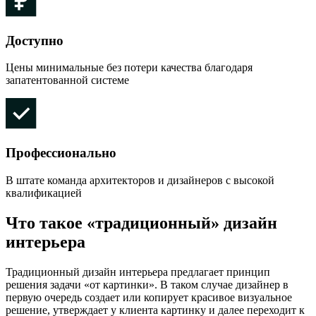
Доступно
Цены минимальные без потери качества благодаря
запатентованной системе
Профессионально
В штате команда архитекторов и дизайнеров с высокой
квалификацией
Что такое «традиционный» дизайн
интерьера
Традиционный дизайн интерьера предлагает принцип
решения задачи «от картинки». В таком случае дизайнер в
первую очередь создает или копирует красивое визуальное
решение, утверждает у клиента картинку и далее переходит к