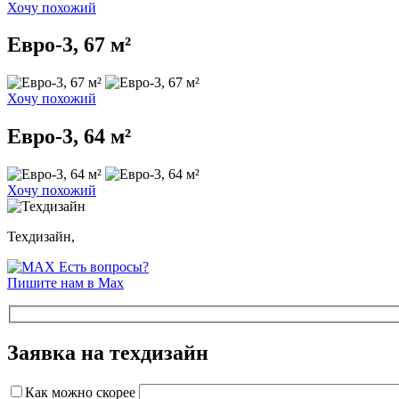
Хочу похожий
Евро-3, 67 м²
Хочу похожий
Евро-3, 64 м²
Хочу похожий
Техдизайн,
Есть вопросы?
Пишите нам в Max
Заявка на техдизайн
Как можно скорее