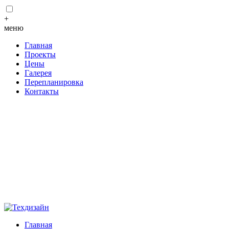
+
меню
Главная
Проекты
Цены
Галерея
Перепланировка
Контакты
Главная