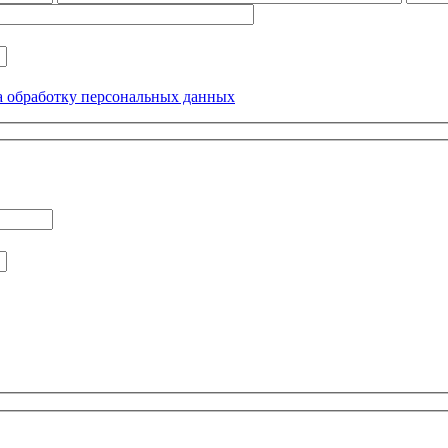
а обработку персональных данных