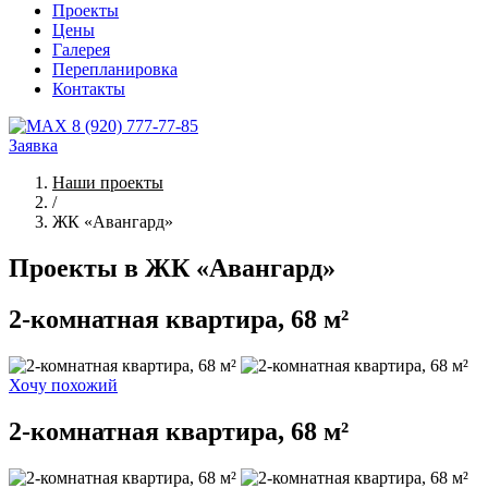
Проекты
Цены
Галерея
Перепланировка
Контакты
8 (920) 777-77-85
Заявка
Наши проекты
/
ЖК «Авангард»
Проекты в ЖК «Авангард»
2-комнатная квартира, 68 м²
Хочу похожий
2-комнатная квартира, 68 м²