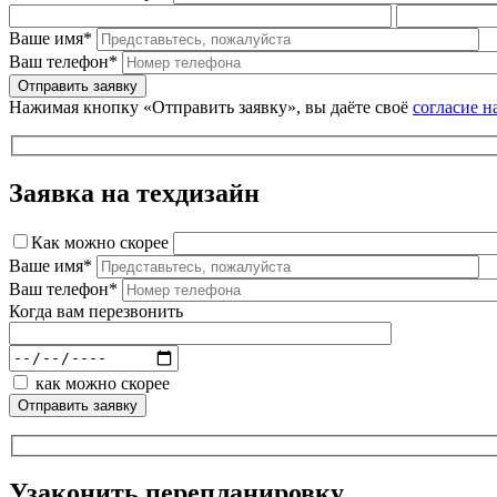
Ваше имя*
Ваш телефон*
Нажимая кнопку «Отправить заявку», вы даёте своё
согласие н
Заявка на техдизайн
Как можно скорее
Ваше имя*
Ваш телефон*
Когда вам перезвонить
как можно скорее
Узаконить перепланировку