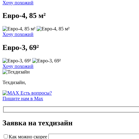
Хочу похожий
Евро-4, 85 м²
Хочу похожий
Евро-3, 69²
Хочу похожий
Техдизайн,
Есть вопросы?
Пишите нам в Max
Заявка на техдизайн
Как можно скорее