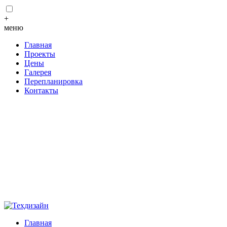
+
меню
Главная
Проекты
Цены
Галерея
Перепланировка
Контакты
Главная