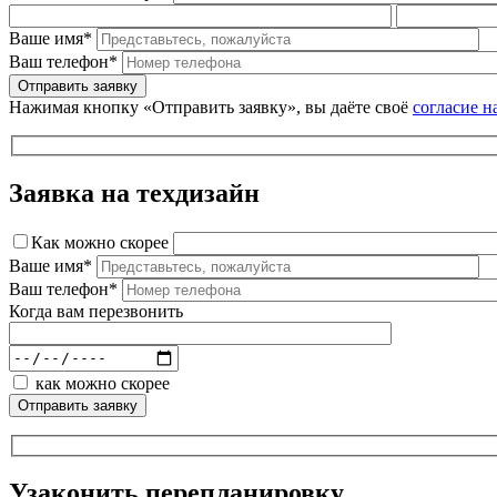
Ваше имя*
Ваш телефон*
Нажимая кнопку «Отправить заявку», вы даёте своё
согласие н
Заявка на техдизайн
Как можно скорее
Ваше имя*
Ваш телефон*
Когда вам перезвонить
как можно скорее
Узаконить перепланировку