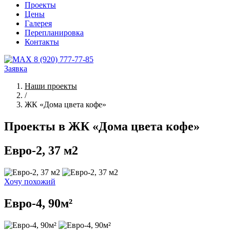
Проекты
Цены
Галерея
Перепланировка
Контакты
8 (920) 777-77-85
Заявка
Наши проекты
/
ЖК «Дома цвета кофе»
Проекты в ЖК «Дома цвета кофе»
Евро-2, 37 м2
Хочу похожий
Евро-4, 90м²