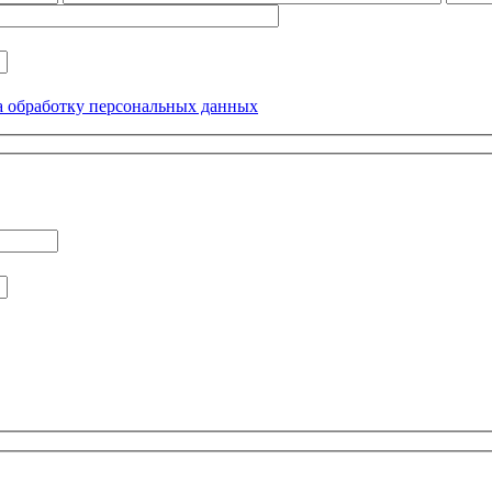
а обработку персональных данных