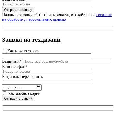
Нажимая кнопку «Отправить заявку», вы даёте своё
согласие
на обработку персональных данных
Заявка на техдизайн
Как можно скорее
Ваше имя*
Ваш телефон*
Когда вам перезвонить
как можно скорее