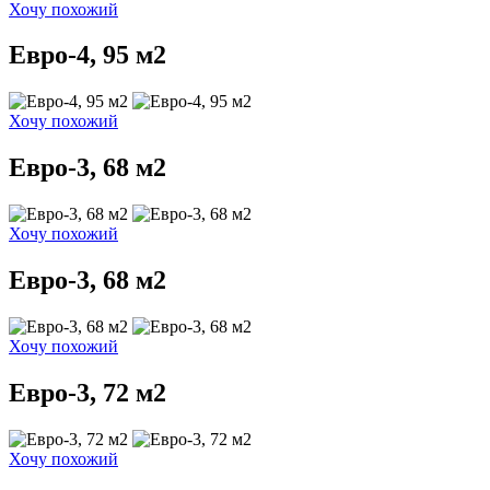
Хочу похожий
Евро-4, 95 м2
Хочу похожий
Евро-3, 68 м2
Хочу похожий
Евро-3, 68 м2
Хочу похожий
Евро-3, 72 м2
Хочу похожий