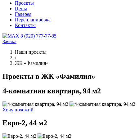
Проекты
Цены
Галерея
Перепланировка
Контакты
8 (920) 777-77-85
Заявка
Наши проекты
/
ЖК «Фамилия»
Проекты в ЖК «Фамилия»
4-комнатная квартира, 94 м2
Хочу похожий
Евро-2, 44 м2