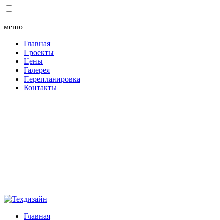
+
меню
Главная
Проекты
Цены
Галерея
Перепланировка
Контакты
Главная