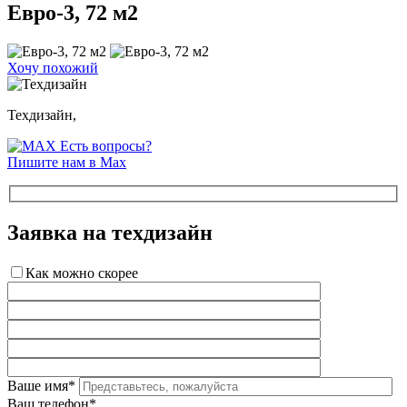
Евро-3, 72 м2
Хочу похожий
Техдизайн,
Есть вопросы?
Пишите нам в Max
Заявка на техдизайн
Как можно скорее
Ваше имя*
Ваш телефон*