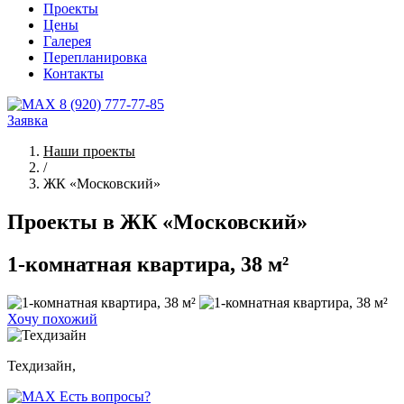
Проекты
Цены
Галерея
Перепланировка
Контакты
8 (920) 777-77-85
Заявка
Наши проекты
/
ЖК «Московский»
Проекты в ЖК «Московский»
1-комнатная квартира, 38 м²
Хочу похожий
Техдизайн,
Есть вопросы?