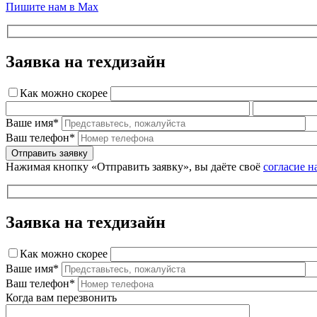
Пишите нам в Max
Заявка на техдизайн
Как можно скорее
Ваше имя*
Ваш телефон*
Нажимая кнопку «Отправить заявку», вы даёте своё
согласие н
Заявка на техдизайн
Как можно скорее
Ваше имя*
Ваш телефон*
Когда вам перезвонить