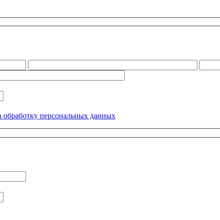
а обработку персональных данных