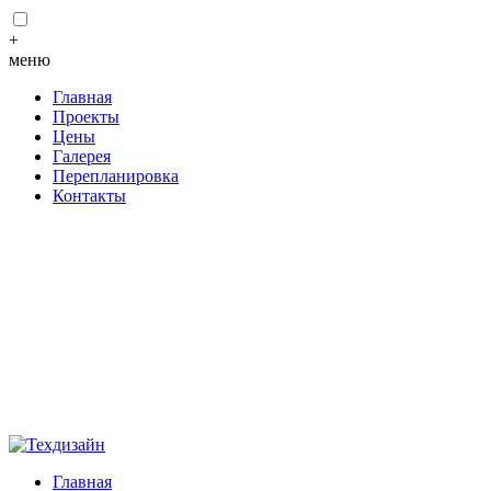
+
меню
Главная
Проекты
Цены
Галерея
Перепланировка
Контакты
Главная