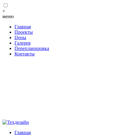
+
меню
Главная
Проекты
Цены
Галерея
Перепланировка
Контакты
Главная