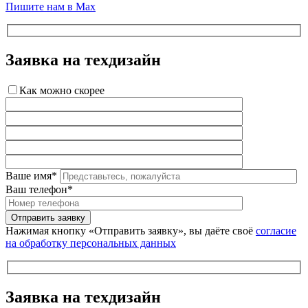
Пишите нам в Max
Заявка на техдизайн
Как можно скорее
Ваше имя*
Ваш телефон*
Нажимая кнопку «Отправить заявку», вы даёте своё
согласие
на обработку персональных данных
Заявка на техдизайн