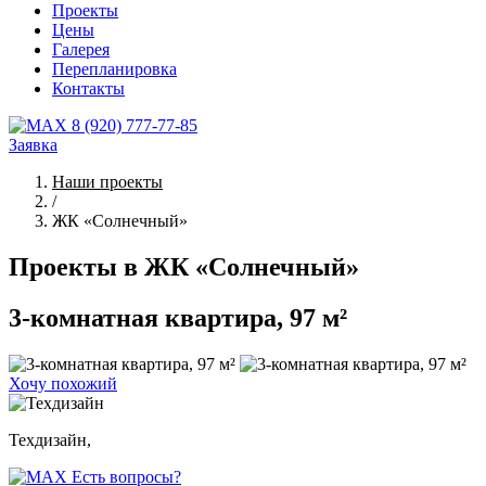
Проекты
Цены
Галерея
Перепланировка
Контакты
8 (920) 777-77-85
Заявка
Наши проекты
/
ЖК «Солнечный»
Проекты в ЖК «Солнечный»
3-комнатная квартира, 97 м²
Хочу похожий
Техдизайн,
Есть вопросы?