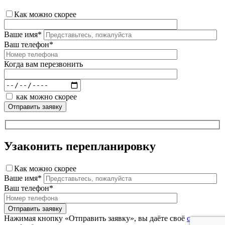
Как можно скорее
Ваше имя*
Ваш телефон*
Когда вам перезвонить
как можно скорее
Узаконить перепланировку
Как можно скорее
Ваше имя*
Ваш телефон*
Нажимая кнопку «Отправить заявку», вы даёте своё
согласие