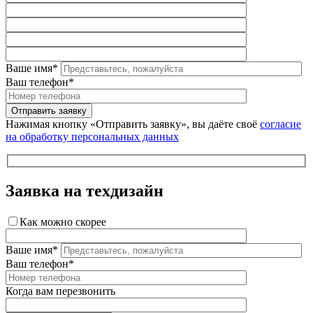
Ваше имя*
Ваш телефон*
Нажимая кнопку «Отправить заявку», вы даёте своё
согласие
на обработку персональных данных
Заявка на техдизайн
Как можно скорее
Ваше имя*
Ваш телефон*
Когда вам перезвонить