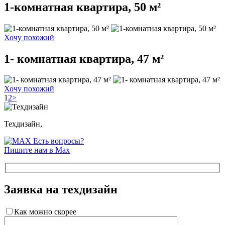
1-комнатная квартира, 50 м²
Хочу похожий
1- комнатная квартира, 47 м²
Хочу похожий
1
2
>
Техдизайн,
Есть вопросы?
Пишите нам в Max
Заявка на техдизайн
Как можно скорее