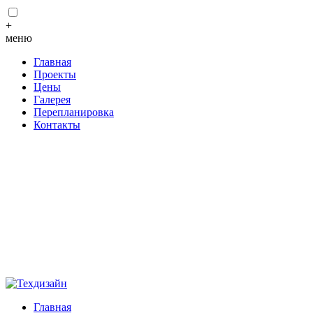
+
меню
Главная
Проекты
Цены
Галерея
Перепланировка
Контакты
Главная