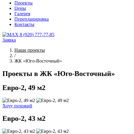
Проекты
Цены
Галерея
Перепланировка
Контакты
8 (920) 777-77-85
Заявка
Наши проекты
/
ЖК «Юго-Восточный»
Проекты в ЖК «Юго-Восточный»
Евро-2, 49 м2
Хочу похожий
Евро-2, 43 м2