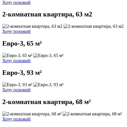
Хочу похожий
2-комнатная квартира, 63 м2
Хочу похожий
Евро-3, 65 м²
Хочу похожий
Евро-3, 93 м²
Хочу похожий
2-комнатная квартира, 68 м²
Хочу похожий