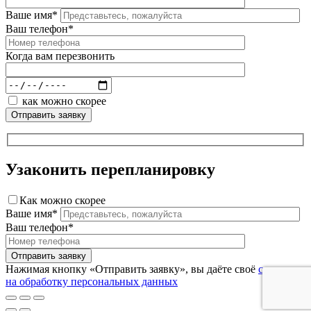
Ваше имя*
Ваш телефон*
Когда вам перезвонить
как можно скорее
Узаконить перепланировку
Как можно скорее
Ваше имя*
Ваш телефон*
Нажимая кнопку «Отправить заявку», вы даёте своё
согласие
на обработку персональных данных