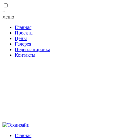
+
меню
Главная
Проекты
Цены
Галерея
Перепланировка
Контакты
Главная