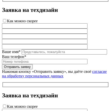
Заявка на техдизайн
Как можно скорее
Ваше имя*
Ваш телефон*
Нажимая кнопку «Отправить заявку», вы даёте своё
согласие
на обработку персональных данных
Заявка на техдизайн
Как можно скорее