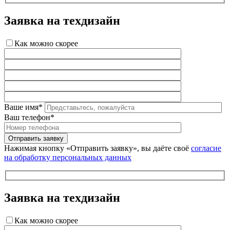
Заявка на техдизайн
Как можно скорее
Ваше имя*
Ваш телефон*
Нажимая кнопку «Отправить заявку», вы даёте своё
согласие
на обработку персональных данных
Заявка на техдизайн
Как можно скорее