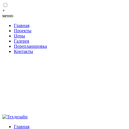
+
меню
Главная
Проекты
Цены
Галерея
Перепланировка
Контакты
Главная