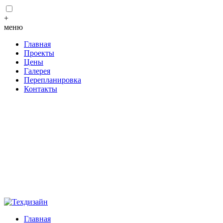
+
меню
Главная
Проекты
Цены
Галерея
Перепланировка
Контакты
Главная