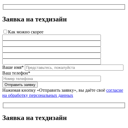
Заявка на техдизайн
Как можно скорее
Ваше имя*
Ваш телефон*
Нажимая кнопку «Отправить заявку», вы даёте своё
согласие
на обработку персональных данных
Заявка на техдизайн