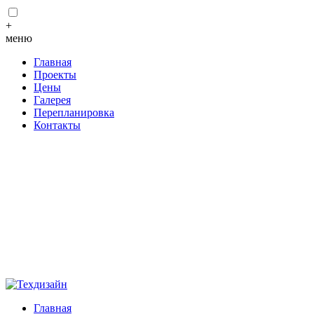
+
меню
Главная
Проекты
Цены
Галерея
Перепланировка
Контакты
Главная