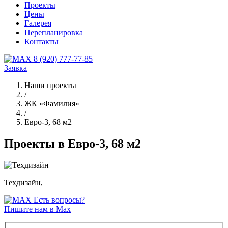
Проекты
Цены
Галерея
Перепланировка
Контакты
8 (920) 777-77-85
Заявка
Наши проекты
/
ЖК «Фамилия»
/
Евро-3, 68 м2
Проекты в Евро-3, 68 м2
Техдизайн,
Есть вопросы?
Пишите нам в Max