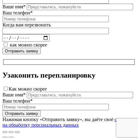
Ваше имя*
Ваш телефон*
Когда вам перезвонить
как можно скорее
Узаконить перепланировку
Как можно скорее
Ваше имя*
Ваш телефон*
Нажимая кнопку «Отправить заявку», вы даёте своё
согласие
на обработку персональных данных