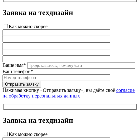
Заявка на техдизайн
Как можно скорее
Ваше имя*
Ваш телефон*
Нажимая кнопку «Отправить заявку», вы даёте своё
согласие
на обработку персональных данных
Заявка на техдизайн
Как можно скорее